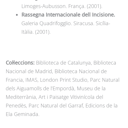
Limoges-Aubusson. França. (2001).
Rassegna Internacionale dell Incisione.
Galeria Quadrifogglio. Siracusa. Sicília-
Itàlia. (2001).
Col·leccions:
Biblioteca de Catalunya, Biblioteca
Nacional de Madrid, Biblioteca Nacional de
Francia, IMAS, London Print Studio, Parc Natural
dels Aiguamolls de l’Empordà, Museu de la
Mediterrània, Art i Paisatge Vitivinícola del
Penedès, Parc Natural del Garraf, Edicions de la
Ela Geminada.