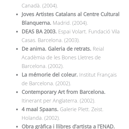
Canadà. (2004).
Joves Artistes Catalans al Centre Cultural
Blanquerna.
Madrid. (2004).
DEAS BA 2003.
Espai Volart. Fundació Vila
Casas. Barcelona. (2003).
De anima. Galeria de retrats.
Reial
Acadèmia de les Bones Lletres de
Barcelona. (2002).
La mémorie del coleur.
Institut Français
de Barcelona. (2002).
Contemporary Art from Barcelona.
Itinerant per Anglaterra. (2002).
4 maal Spaans.
Galerie Plett. Zeist.
Holanda. (2002).
Obra gràfica i llibres d’artista a l’ENAD.